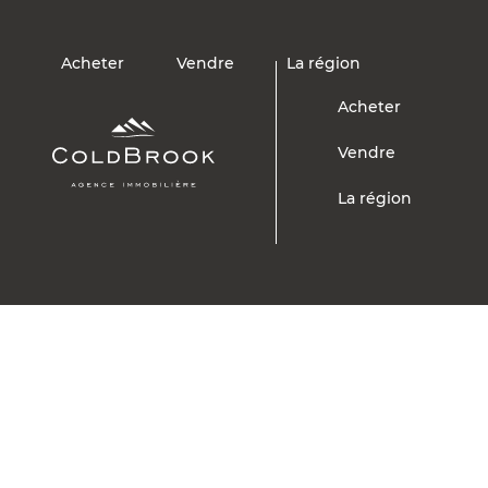
Acheter
Vendre
La région
Acheter
Vendre
La région