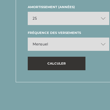
AMORTISSEMENT (ANNÉES)
FRÉQUENCE DES VERSEMENTS
CALCULER