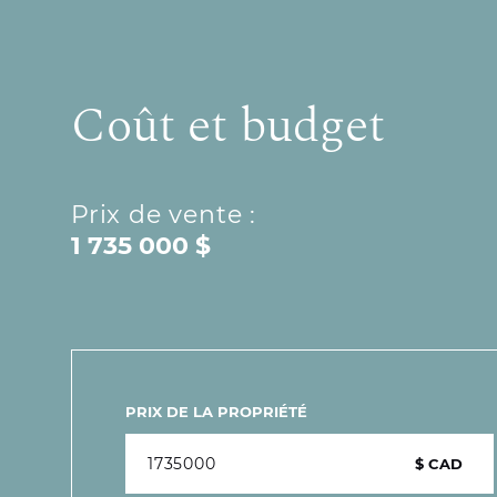
Coût et budget
Prix de vente :
1 735 000 $
PRIX DE LA PROPRIÉTÉ
$ CAD