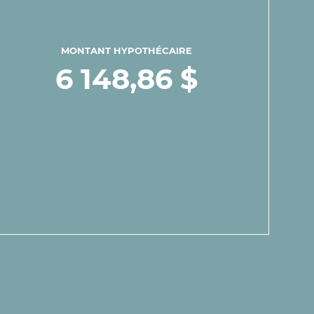
MONTANT HYPOTHÉCAIRE
6 148,86 $