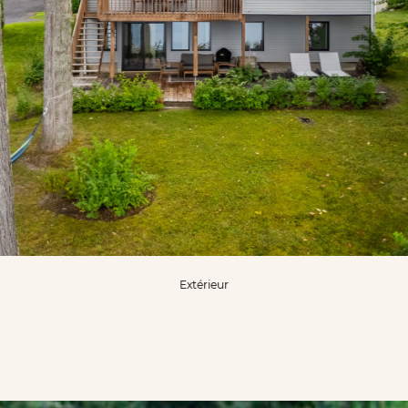
Extérieur