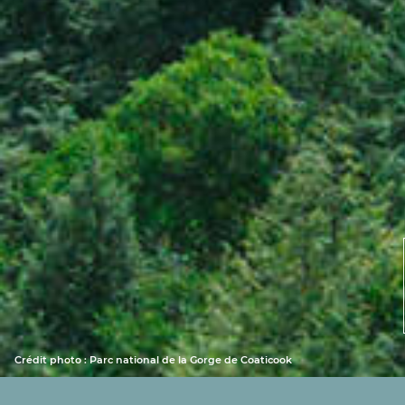
Crédit photo : Parc national de la Gorge de Coaticook